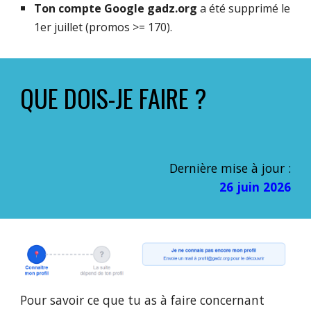
Ton compte Google
gadz.org
a été supprimé le
1er juillet (promos >= 170).
QUE DOIS-JE FAIRE ?
Dernière
mise à jour :
26 juin
2026
Pour savoir ce que tu as à faire concernant