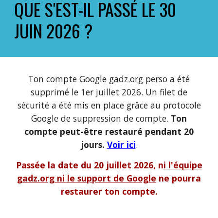
QUE S'EST-IL PASSÉ LE 30
JUIN 2026 ?
Ton compte Google
gadz.org
perso a été
supprimé le 1er juillet 2026. Un filet de
sécurité a été mis en place grâce au protocole
Google de suppression de compte.
Ton
compte peut-être restauré pendant 20
jours.
Voir ici
.
Passée la date du 20 juillet 2026, n
i l'équipe
gadz.org
ni le support de Google
ne pourra
restaurer ton compte.