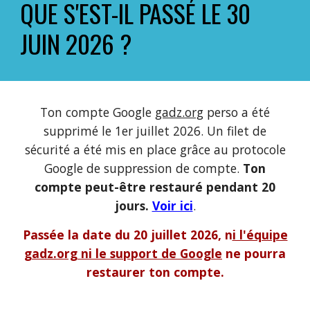
QUE S'EST-IL PASSÉ LE 30
JUIN 2026 ?
Ton compte Google
gadz.org
perso a été
supprimé le 1er juillet 2026. Un filet de
sécurité a été mis en place grâce au protocole
Google de suppression de compte.
Ton
compte peut-être restauré pendant 20
jours.
Voir ici
.
Passée la date du 20 juillet 2026, n
i l'équipe
gadz.org
ni le support de Google
ne pourra
restaurer ton compte.