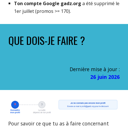
Ton compte Google
gadz.org
a été supprimé le
1er juillet (promos >= 170).
QUE DOIS-JE FAIRE ?
Dernière
mise à jour :
26 juin
2026
Pour savoir ce que tu as à faire concernant